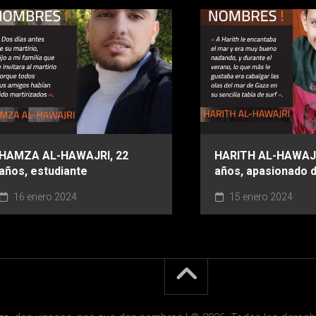
HAMZA AL-HAWAJRI, 22
HARITH AL-HAWAJR
años, estudiante
años, apasionado d
16 enero 2024
15 enero 2024