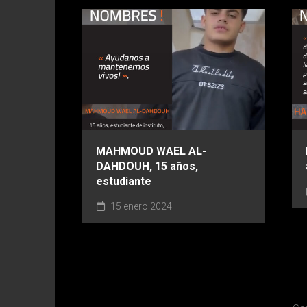
MAHMOUD WAEL AL-
DAHDOUH, 15 años,
estudiante
15 enero 2024