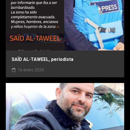
SAÏD AL-TAWEEL, periodista
16 enero 2024