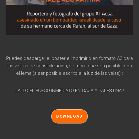
Puedes descargar el póster e imprimirlo en formato A3 para
las vigilias de sensibilización, siempre que sea posible, con
el lema (a ser posible escrito a la luz de las velas) :
¡ ALTO EL FUEGO INMEDIATO EN GAZA Y PALESTINA !
DOWNLOAD