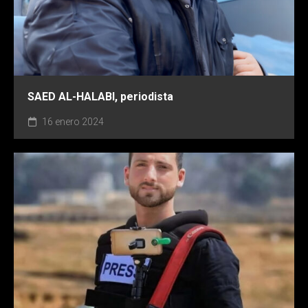
SAED AL-HALABI, periodista
16 enero 2024