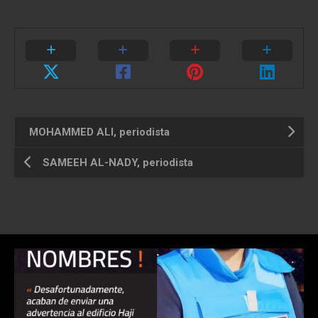
MOHAMMED ALI, periodista
SAMEEH AL-NADY, periodista