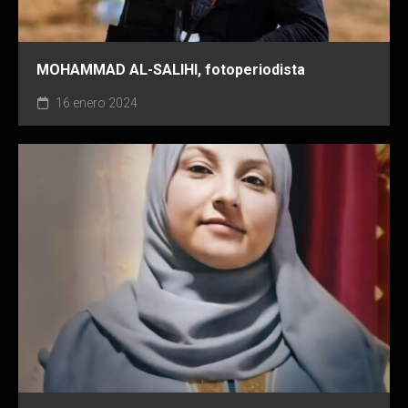
MOHAMMAD AL-SALIHI, fotoperiodista
16 enero 2024