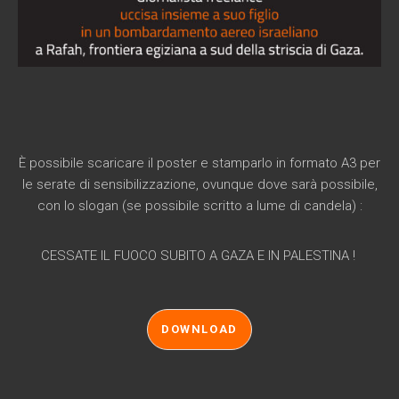
È possibile scaricare il poster e stamparlo in formato A3 per
le serate di sensibilizzazione, ovunque dove sarà possibile,
con lo slogan (se possibile scritto a lume di candela) :
CESSATE IL FUOCO SUBITO A GAZA E IN PALESTINA !
DOWNLOAD