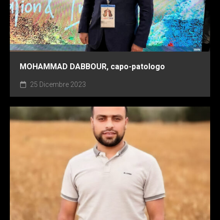
MOHAMMAD DABBOUR, capo-patologo
25 Dicembre 2023