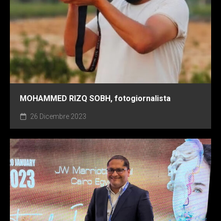
MOHAMMED RIZQ SOBH, fotogiornalista
26 Dicembre 2023