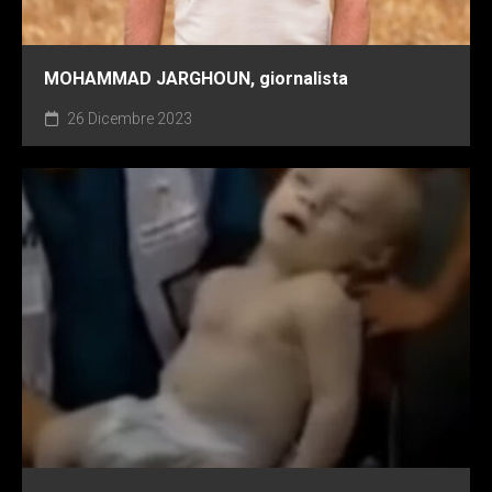
MOHAMMAD JARGHOUN, giornalista
26 Dicembre 2023