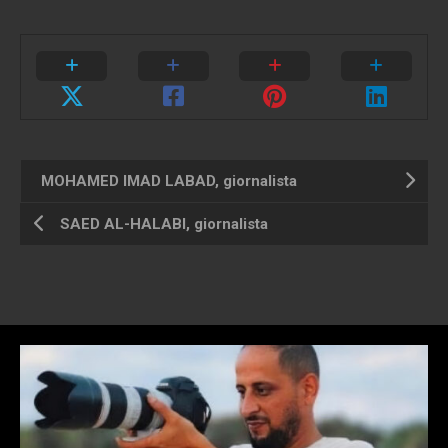
MOHAMED IMAD LABAD, giornalista
SAED AL-HALABI, giornalista