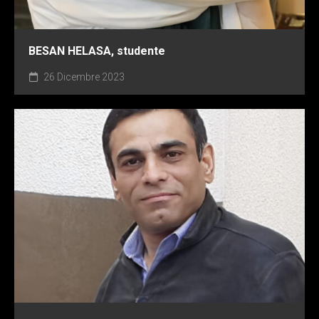
BESAN HELASA, studente
26 Dicembre 2023