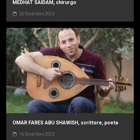
MEDHAT SAIDAM, chirurgo
25 Dicembre 2023
OMAR FARES ABU SHAWISH, scrittore, poeta
16 Dicembre 2023