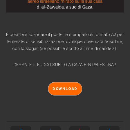
È possibile scaricare il poster e stamparlo in formato A3 per
le serate di sensibilizzazione, ovunque dove sarà possibile,
con lo slogan (se possibile scritto a lume di candela) :
CESSATE IL FUOCO SUBITO A GAZA E IN PALESTINA !
DOWNLOAD