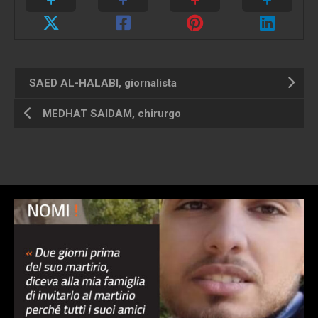
SAED AL-HALABI, giornalista
MEDHAT SAIDAM, chirurgo