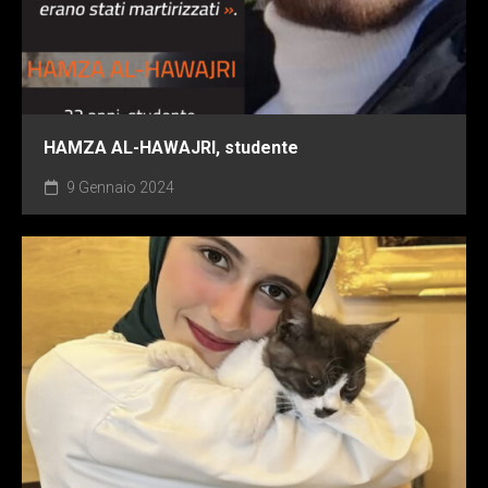
HAMZA AL-HAWAJRI, studente
9 Gennaio 2024