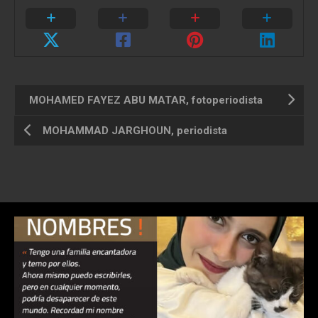
MOHAMED FAYEZ ABU MATAR, fotoperiodista
MOHAMMAD JARGHOUN, periodista