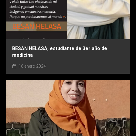
BESAN HELASA, estudiante de 3er año de
medicina
16 enero 2024