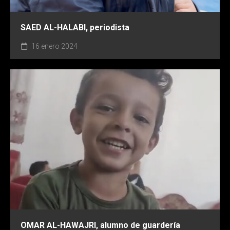
SAED AL-HALABI, periodista
16 enero 2024
OMAR AL-HAWAJRI, alumno de guardería