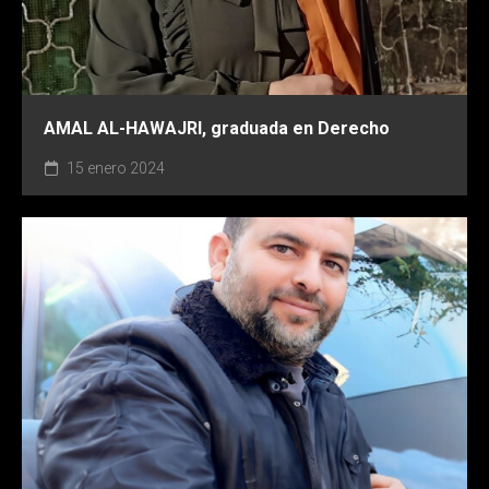
AMAL AL-HAWAJRI, graduada en Derecho
15 enero 2024