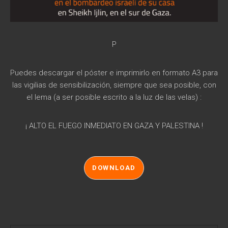
P
Puedes descargar el póster e imprimirlo en formato A3 para
las vigilias de sensibilización, siempre que sea posible, con
el lema (a ser posible escrito a la luz de las velas) :
¡ ALTO EL FUEGO INMEDIATO EN GAZA Y PALESTINA !
DOWNLOAD