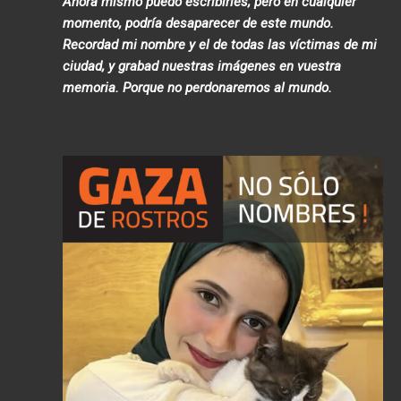
Ahora mismo puedo escribirles, pero en cualquier
momento, podría desaparecer de este mundo.
Recordad mi nombre y el de todas las víctimas de mi
ciudad, y grabad nuestras imágenes en vuestra
memoria. Porque no perdonaremos al mundo
.