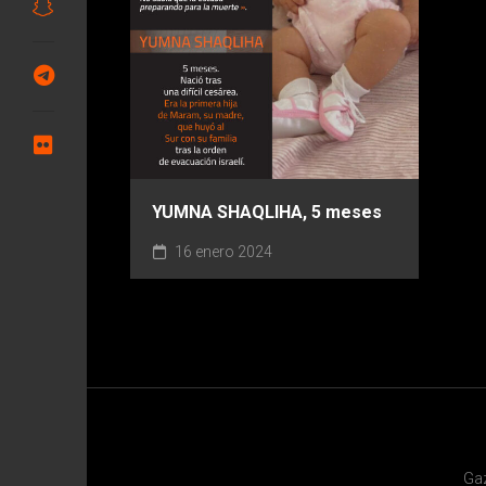
YUMNA SHAQLIHA, 5 meses
16 enero 2024
Ga