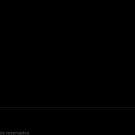
os reservados.