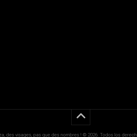
za, des visages, pas que des nombres ! © 2026. Todos los derech