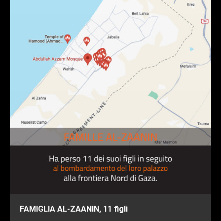
FAMIGLIA AL-ZAANIN, 11 figli