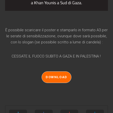
È possibile scaricare il poster e stamparlo in formato A3 per
le serate di sensibilizzazione, ovunque dove sarà possibile,
con lo slogan (se possibile scritto a lume di candela) :
CESSATE IL FUOCO SUBITO A GAZA E IN PALESTINA !
DOWNLOAD