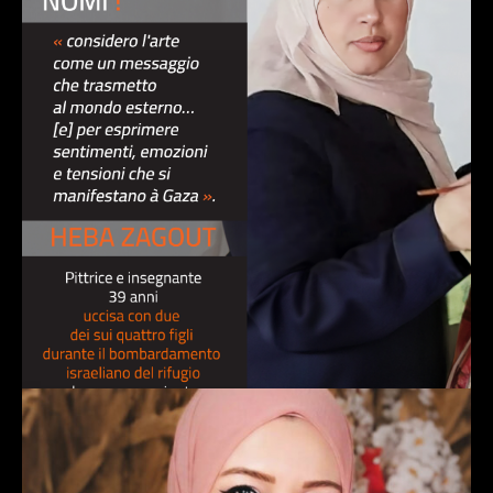
HEBA ZAGHOUT, pittrice, insegnante