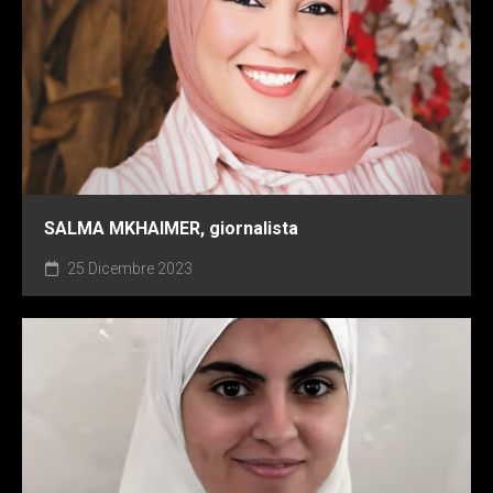
16 Dicembre 2023
SALMA MKHAIMER, giornalista
25 Dicembre 2023