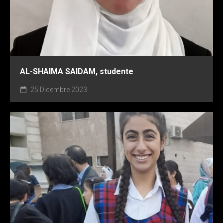
AL-SHAIMA SAIDAM, studente
25 Dicembre 2023