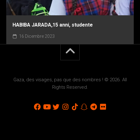
HABIBA JARADA,15 anni, studente
16 Dicembre 2023
Gaza, des visages, pas que des nombres ! © 2026. All
Rights Reserved.