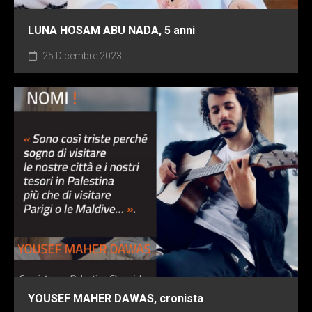
LUNA HOSAM ABU NADA, 5 anni
25 Dicembre 2023
YOUSEF MAHER DAWAS, cronista