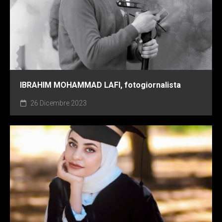
IBRAHIM MOHAMMAD LAFI, fotogiornalista
26 Dicembre 2023