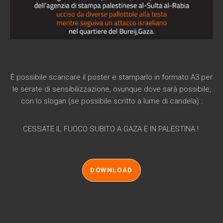
È possibile scaricare il poster e stamparlo in formato A3 per
le serate di sensibilizzazione, ovunque dove sarà possibile,
con lo slogan (se possibile scritto a lume di candela) :
CESSATE IL FUOCO SUBITO A GAZA E IN PALESTINA !
DOWNLOAD