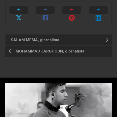
SALAM MEMA, giornalista
MOHAMMAD JARGHOUN, giornalista