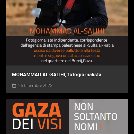
MOHAMMAD AL-SALIHI, fotogiornalista
26 Dicembre 2023