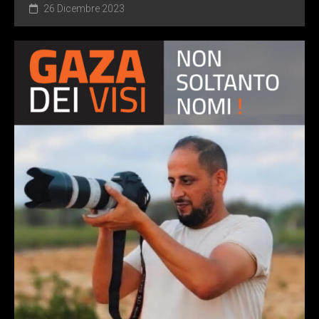
26 Dicembre 2023