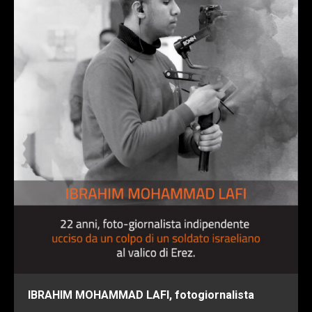
IBRAHIM MOHAMMAD LAFI, fotogiornalista