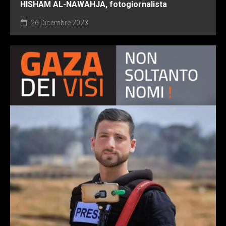
HISHAM AL-NAWAHJA, fotogiornalista
26 Dicembre 2023