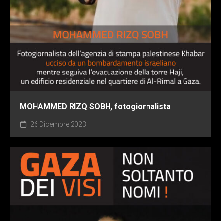
MOHAMMED RIZQ SOBH, fotogiornalista
26 Dicembre 2023