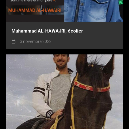
Muhammad AL-HAWAJRI, écolier
13 novembre 2023