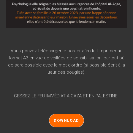
Vous pouvez télécharger le poster afin de l’imprimer au
format A3 en vue de veillées de sensibilisation, partout où
ce sera possible avec le mot d’ordre (si possible écrit à la
lueur des bougies) :
CESSEZ LE FEU IMMÉDIAT À GAZA ET EN PALESTINE !
DOWNLOAD