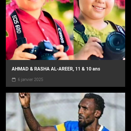
AHMAD & RASHA AL-AREER, 11 & 10 ans
6 janvier 2025