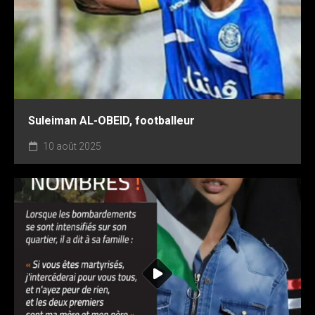
Suleiman AL-OBEID, footballeur
10 août 2025