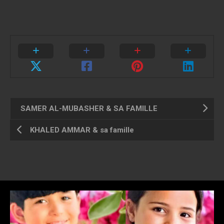
SAMER AL-MUBASHER & SA FAMILLE
KHALED AMMAR & sa famille