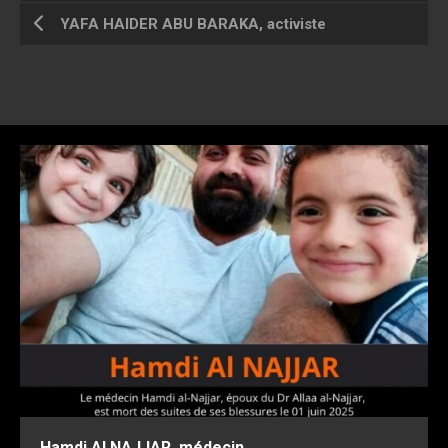
YAFA HAIDER ABU BARAKA, activiste
Hamdi AI NAJJAR, médecin