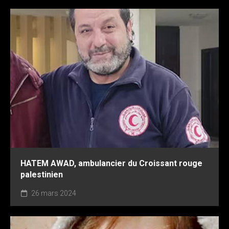
HATEM AWAD, ambulancier du Croissant rouge
palestinien
26 mars 2024