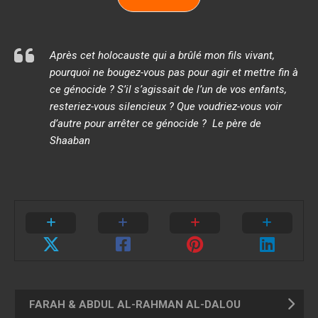
Après cet holocauste qui a brûlé mon fils vivant,
pourquoi ne bougez-vous pas pour agir et mettre fin à
ce génocide ? S’il s’agissait de l’un de vos enfants,
resteriez-vous silencieux ? Que voudriez-vous voir
d’autre pour arrêter ce génocide ?
Le père de
Shaaban
FARAH & ABDUL AL-RAHMAN AL-DALOU