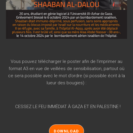
Vous pouvez télécharger le poster afin de l’imprimer au
format A3 en vue de veillées de sensibilisation, partout où
ce sera possible avec le mot d’ordre (si possible écrit à la
lueur des bougies) :
CESSEZ LE FEU IMMÉDIAT À GAZA ET EN PALESTINE !
DOWNLOAD