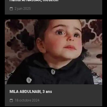
2 juin 2025
MILA ABDULNABI, 3 ans
18 octobre 2024