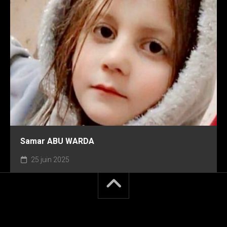
Samar ABU WARDA
25 juin 2025