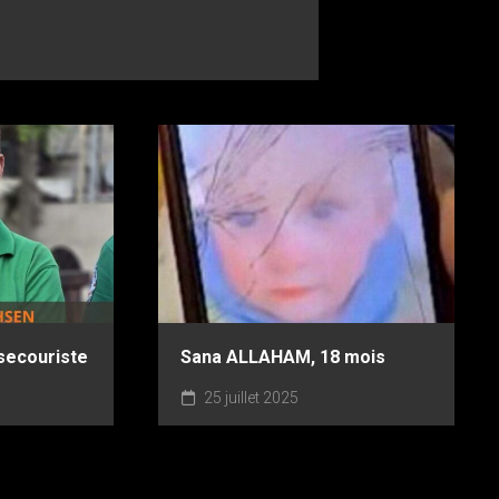
secouriste
Sana ALLAHAM, 18 mois
25 juillet 2025