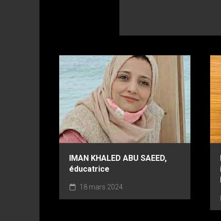
IMAN KHALED ABU SAEED,
éducatrice
18 mars 2024