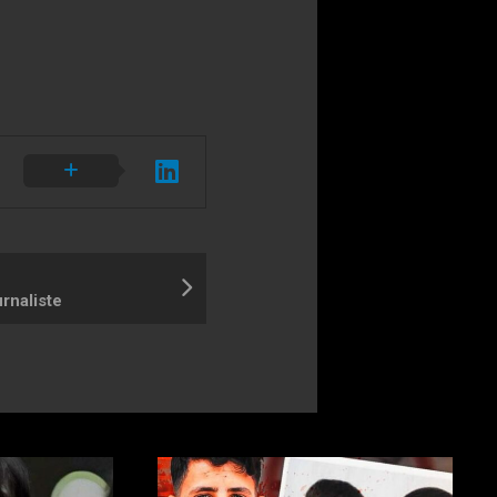
rnaliste