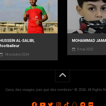
HUSSEIN AL-SALIBI,
MOHAMMAD JAMAL
footballeur
9 mai 2025
18 octobre 2024
Gaza, des visages, pas que des nombres ! © 2026. All Rights 