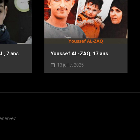
, 7 ans
Youssef AL-ZAQ, 17 ans
13 juillet 2025
Reserved.