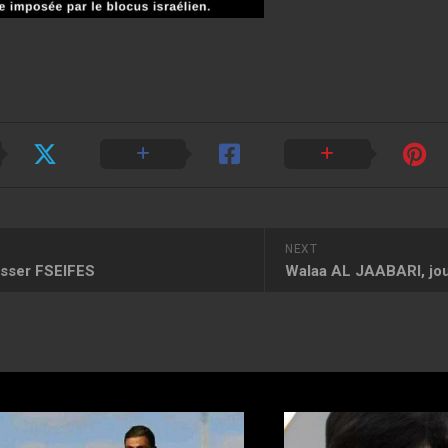
NEXT
sser FSEIFES
Walaa AL JAABARI, jou