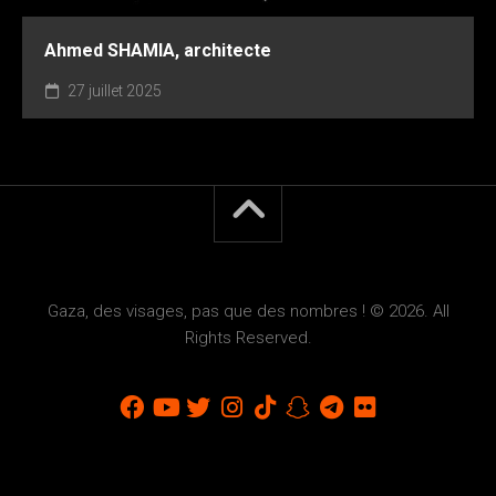
Ahmed SHAMIA, architecte
27 juillet 2025
Gaza, des visages, pas que des nombres ! © 2026. All
Rights Reserved.