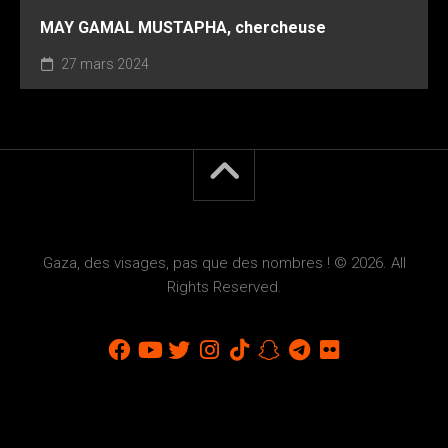
MAY GAMAL MUSTAPHA, chercheuse
27 mars 2024
Gaza, des visages, pas que des nombres ! © 2026. All
Rights Reserved.