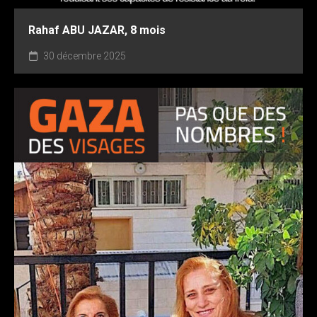
Rahaf ABU JAZAR, 8 mois
30 décembre 2025