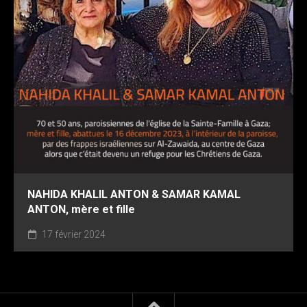
NAHIDA KHALIL ANTON & SAMAR KAMAL
ANTON, mère et fille
17 février 2024