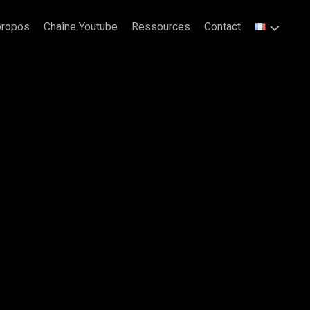
propos
Chaîne Youtube
Ressources
Contact