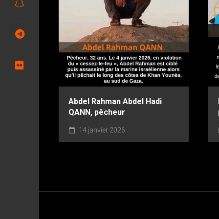
Abdel Rahman Abdel Hadi
QANN, pêcheur
14 janvier 2026