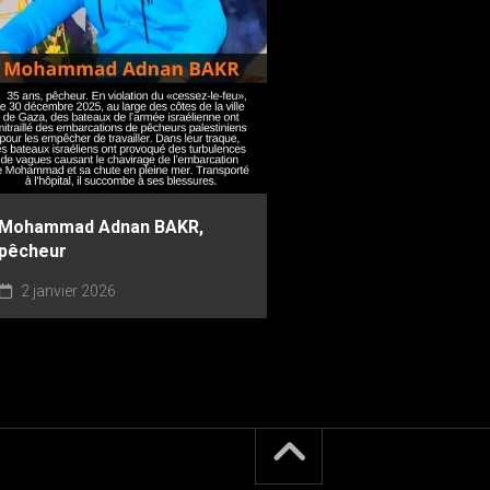
Mohammad Adnan BAKR,
pêcheur
2 janvier 2026