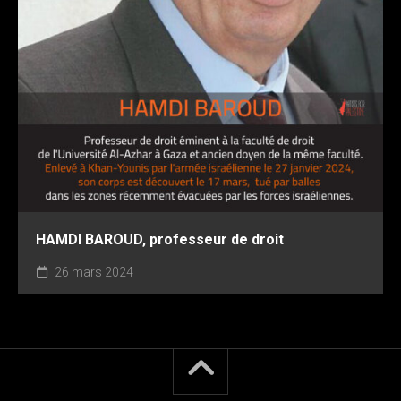
HAMDI BAROUD, professeur de droit
26 mars 2024