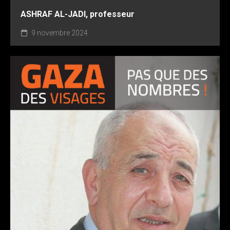
ASHRAF AL-JADI, professeur
9 novembre 2024