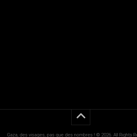
Gaza, des visages, pas que des nombres ! © 2026. All Rights 