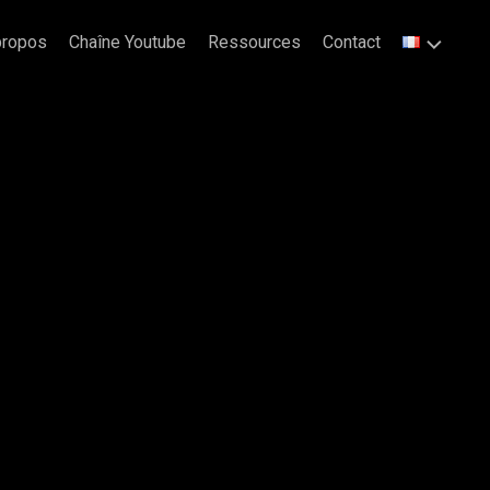
propos
Chaîne Youtube
Ressources
Contact