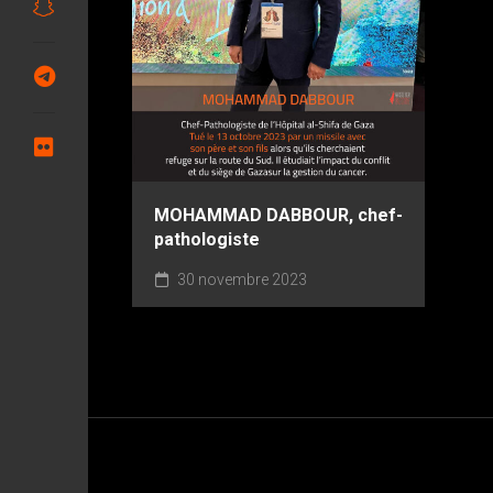
MOHAMMAD DABBOUR, chef-
pathologiste
30 novembre 2023