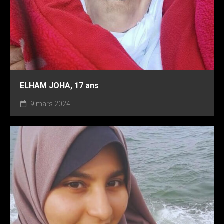
ELHAM JOHA, 17 ans
9 mars 2024