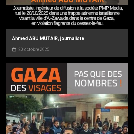
Ahmed ABU MUTAIR, journaliste
20 octobre 2025