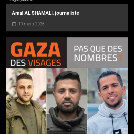
Amal AL SHAMALI, journaliste
13 mars 2026