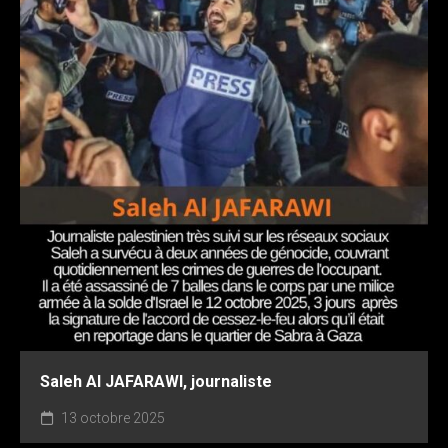
Saleh AI JAFARAWI, journaliste
13 octobre 2025