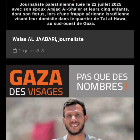
Walaa AL JAABARI, journaliste
25 juillet 2025