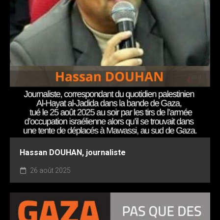
Hassan DOUHAN, journaliste
26 août 2025