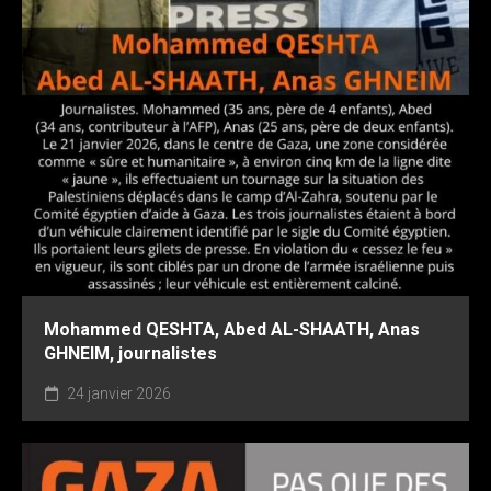
Mohammed QESHTA, Abed AL-SHAATH, Anas
GHNEIM, journalistes
24 janvier 2026