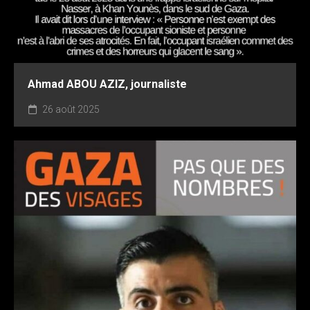
Ahmad ABOU AZIZ, journaliste
26 août 2025