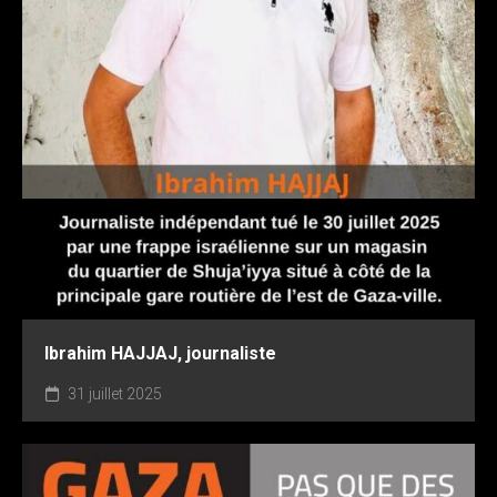
Ibrahim HAJJAJ, journaliste
31 juillet 2025