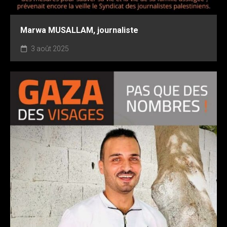
Marwa MUSALLAM, journaliste
3 août 2025