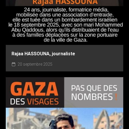
Rajaa HASSOUNA, journaliste
20 septembre 2025