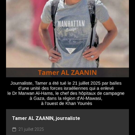
Tamer AL ZAANIN, journaliste
21 juillet 2025