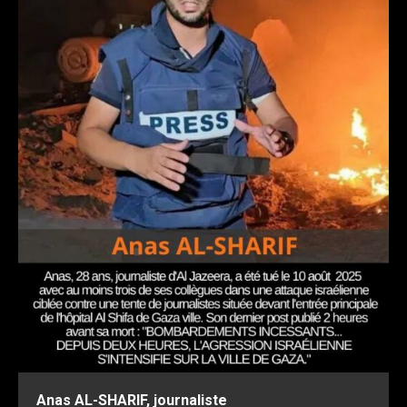
Anas AL-SHARIF, journaliste