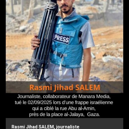
Rasmi Jihad SALEM, journaliste