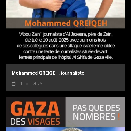
Mohammed QREIQEH, journaliste
11 août 2025