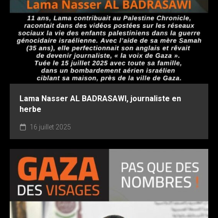
Lama Nasser AL BADRASAWI, journaliste en
herbe
16 juillet 2025