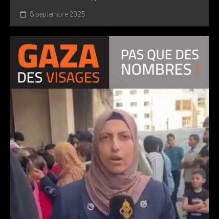
8 septembre 2025