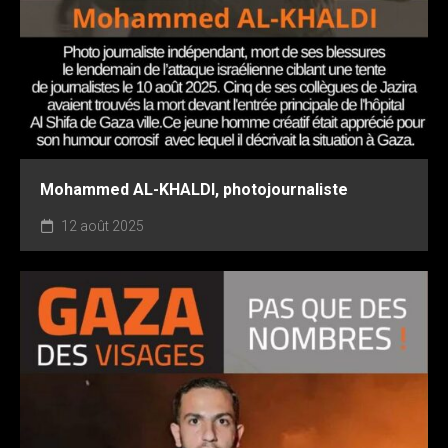
Mohammed AL-KHALDI, photojournaliste
12 août 2025