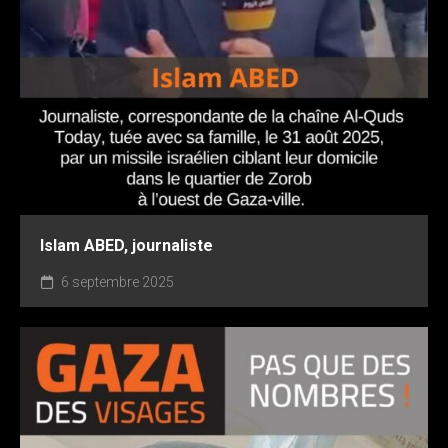
Islam ABED, journaliste
6 septembre 2025