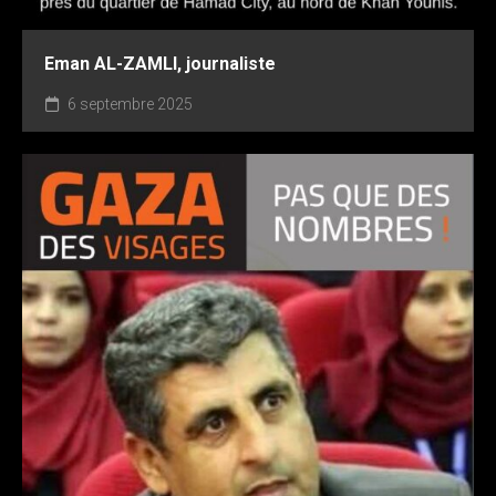
Eman AL-ZAMLI, journaliste
6 septembre 2025