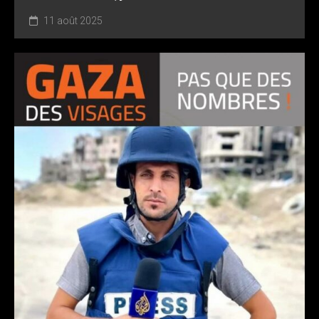
11 août 2025