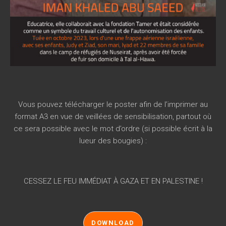
Vous pouvez télécharger le poster afin de l’imprimer au
format A3 en vue de veillées de sensibilisation, partout où
ce sera possible avec le mot d’ordre (si possible écrit à la
lueur des bougies) :
CESSEZ LE FEU IMMÉDIAT À GAZA ET EN PALESTINE !
DOWNLOAD