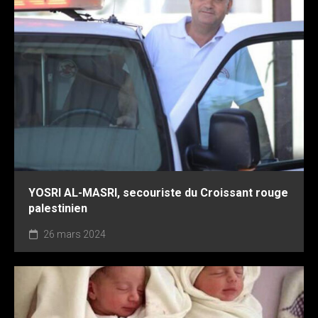
YOSRI AL-MASRI, secouriste du Croissant rouge
palestinien
26 mars 2024