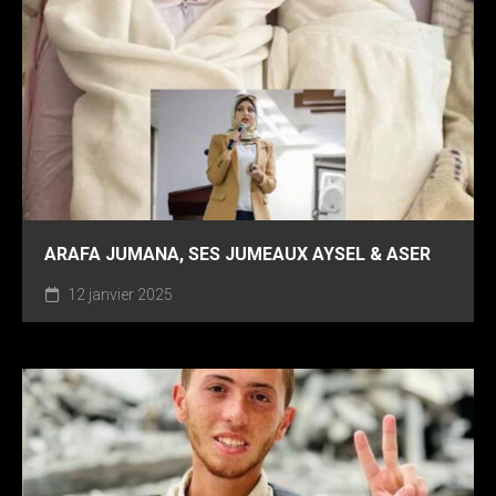
ARAFA JUMANA, SES JUMEAUX AYSEL & ASER
12 janvier 2025