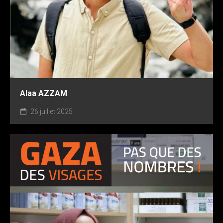
Alaa AZZAM
26 juillet 2025