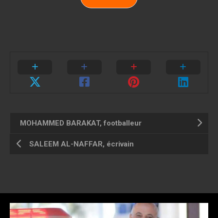
MOHAMMED BARAKAT, footballeur
SALEEM AL-NAFFAR, écrivain