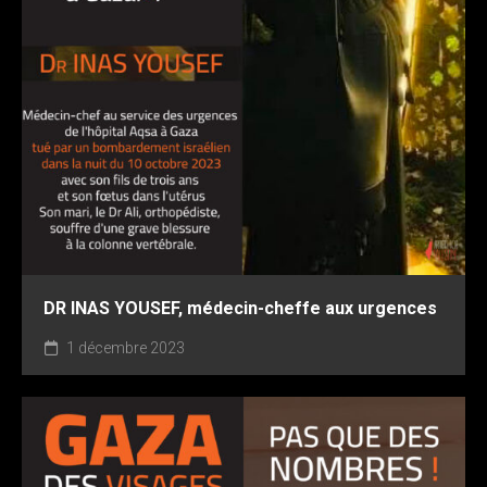
DR INAS YOUSEF, médecin-cheffe aux urgences
1 décembre 2023