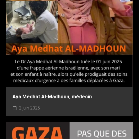
Aya Medhat Al-Madhoun, médecin
2 juin 2025