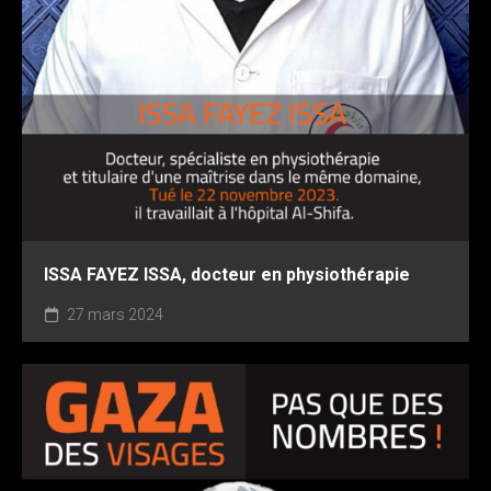
ISSA FAYEZ ISSA, docteur en physiothérapie
27 mars 2024