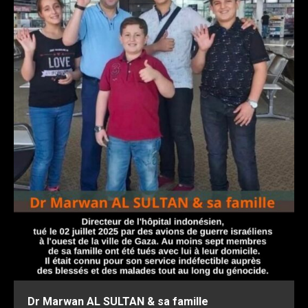
Dr Marwan AL SULTAN & sa famille