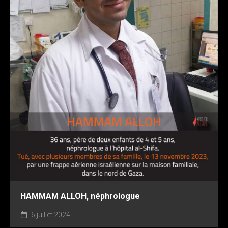
HAMMAM ALLOH, néphrologue
6 juillet 2024