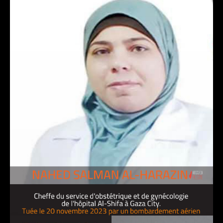
21 janvier 2025