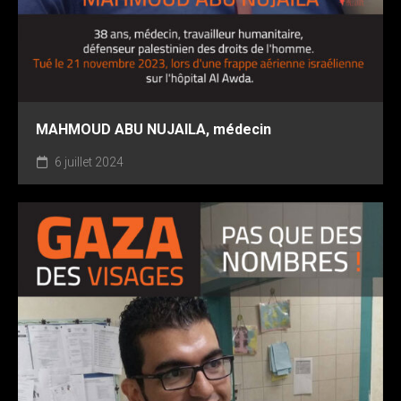
MAHMOUD ABU NUJAILA, médecin
6 juillet 2024