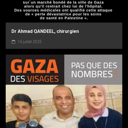
Dr Ahmad QANDEEL, chirurgien
14 juillet 2025