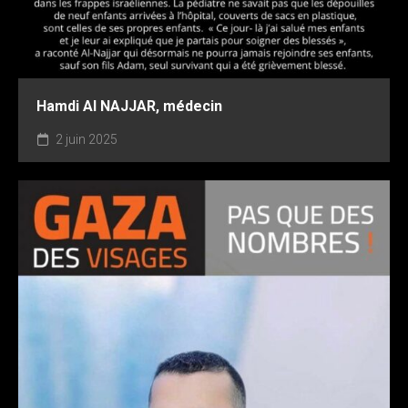
Hamdi AI NAJJAR, médecin
2 juin 2025