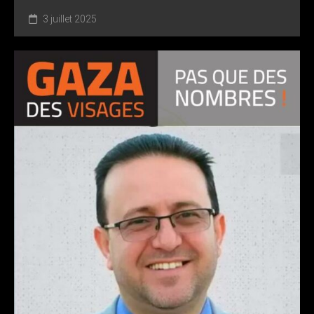
3 juillet 2025