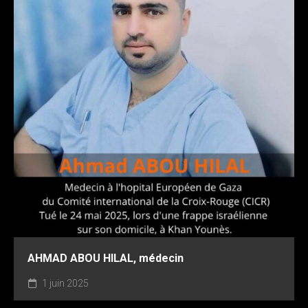
AHMAD ABOU HILAL, médecin
1 juin 2025