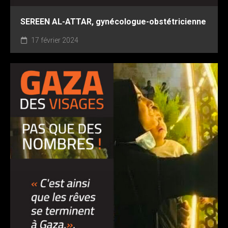
SEREEN AL-ATTAR, gynécologue-obstétricienne
17 février 2024