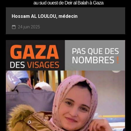
Hossam AL LOULOU, médecin
24 juin 2025