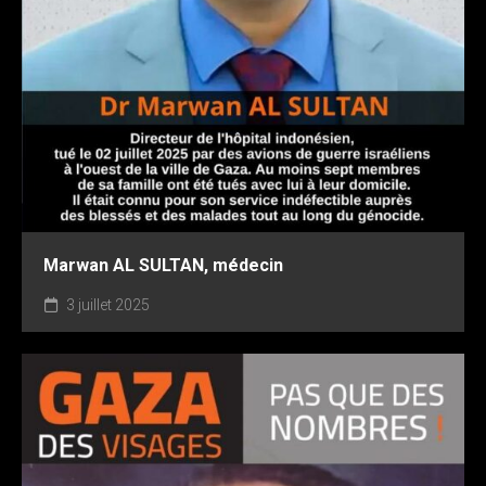
Marwan AL SULTAN, médecin
3 juillet 2025