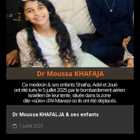
Dr Moussa KHAFALJA & ses enfants
7 juillet 2025