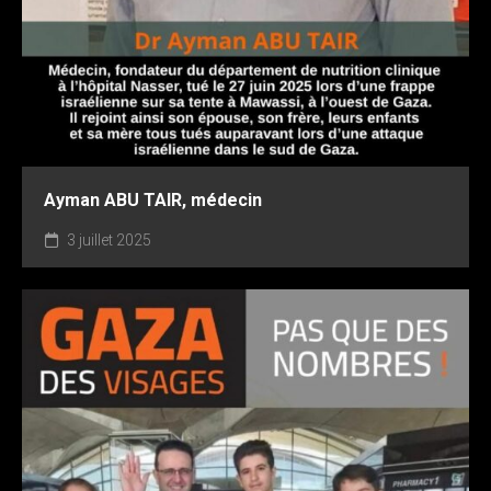
Ayman ABU TAIR, médecin
3 juillet 2025