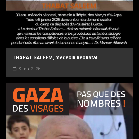
THABAT SALEEM, médecin néonatal
9 mai 2025