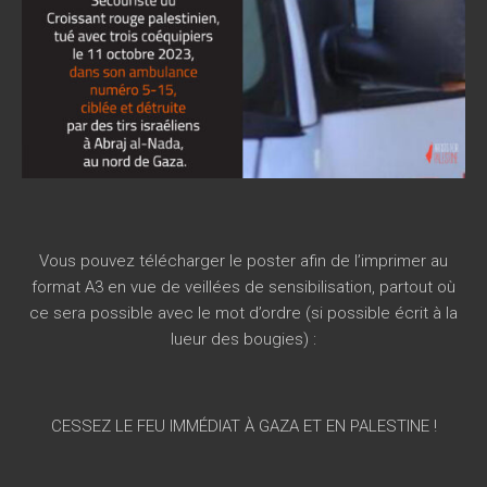
Vous pouvez télécharger le poster afin de l’imprimer au
format A3 en vue de veillées de sensibilisation, partout où
ce sera possible avec le mot d’ordre (si possible écrit à la
lueur des bougies) :
CESSEZ LE FEU IMMÉDIAT À GAZA ET EN PALESTINE !