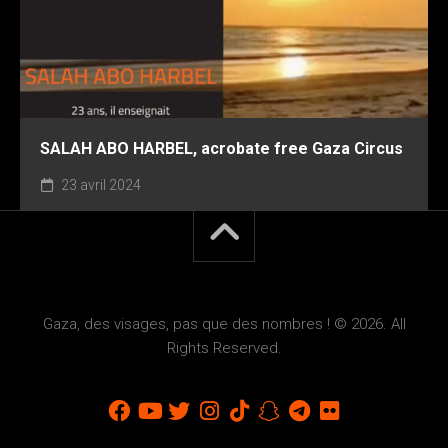
SALAH ABO HARBEL, acrobate free Gaza Circus
23 avril 2024
Gaza, des visages, pas que des nombres ! © 2026. All
Rights Reserved.