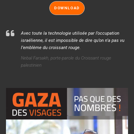
DOWNLOAD
Avec toute la technologie utilisée par l’occupation
israélienne, il est impossible de dire qu’on n’a pas vu
l’emblème du croissant rouge
.
Nebal Farsakh, porte-parole du Croissant rouge
palestinien