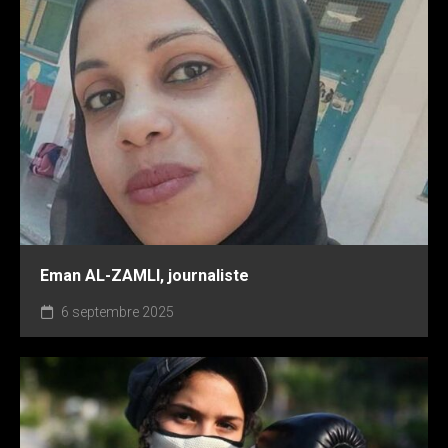
Eman AL-ZAMLI, journaliste
6 septembre 2025