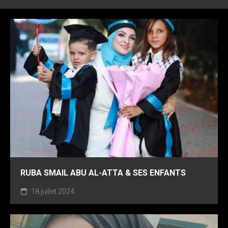
RUBA SMAIL ABU AL-ATTA & SES ENFANTS
18 juillet 2024