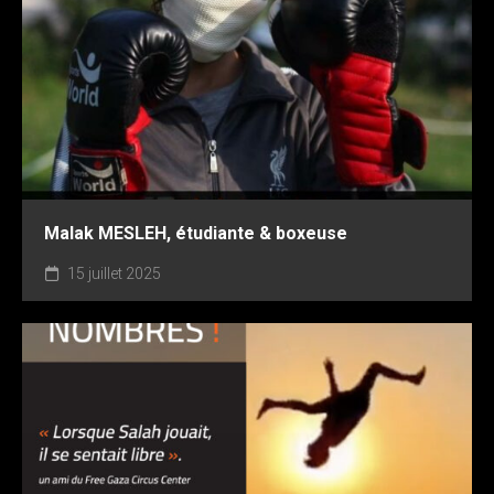
Malak MESLEH, étudiante & boxeuse
15 juillet 2025