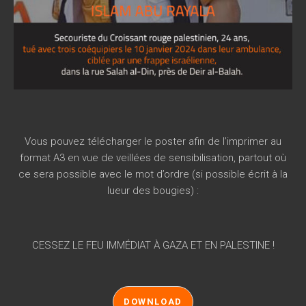
Vous pouvez télécharger le poster afin de l’imprimer au
format A3 en vue de veillées de sensibilisation, partout où
ce sera possible avec le mot d’ordre (si possible écrit à la
lueur des bougies) :
CESSEZ LE FEU IMMÉDIAT À GAZA ET EN PALESTINE !
DOWNLOAD