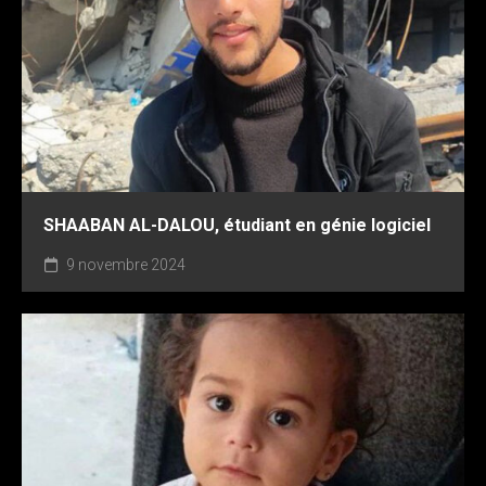
SHAABAN AL-DALOU, étudiant en génie logiciel
9 novembre 2024