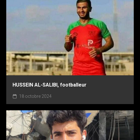
HUSSEIN AL-SALIBI, footballeur
18 octobre 2024