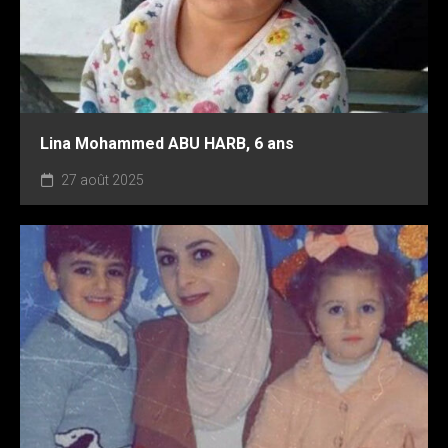
Lina Mohammed ABU HARB, 6 ans
27 août 2025