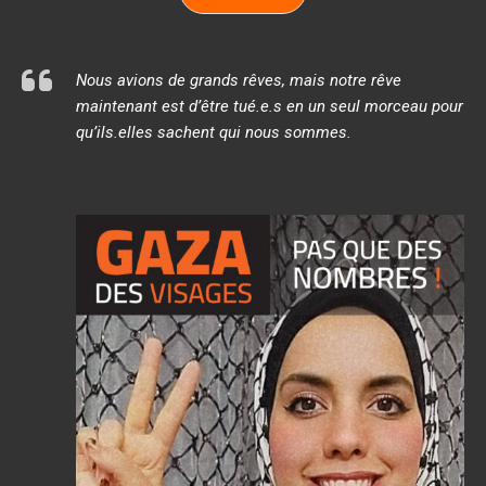
Nous avions de grands rêves, mais notre rêve
maintenant est d’être tué.e.s en un seul morceau pour
qu’ils.elles sachent qui nous sommes.