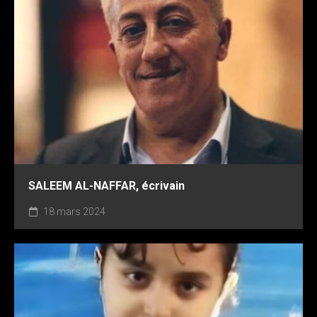
SALEEM AL-NAFFAR, écrivain
18 mars 2024