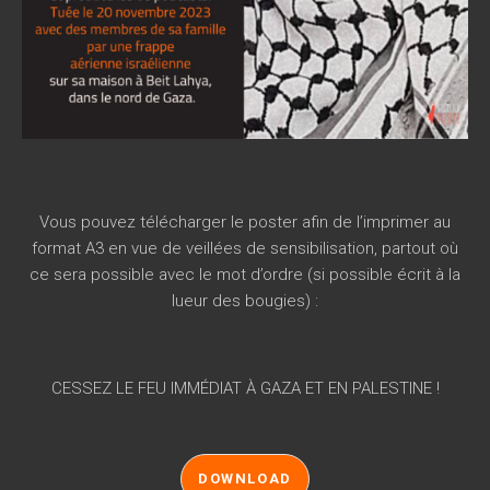
Vous pouvez télécharger le poster afin de l’imprimer au
format A3 en vue de veillées de sensibilisation, partout où
ce sera possible avec le mot d’ordre (si possible écrit à la
lueur des bougies) :
CESSEZ LE FEU IMMÉDIAT À GAZA ET EN PALESTINE !
DOWNLOAD