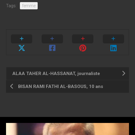
Tags:
femme
ALAA TAHER AL-HASSANAT, journaliste
BISAN RAMI FATHI AL-BASOUS, 10 ans