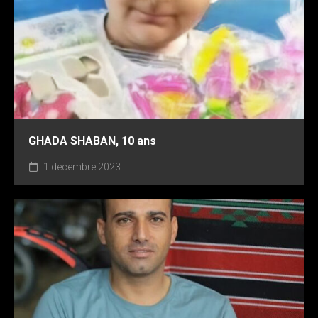
GHADA SHABAN, 10 ans
1 décembre 2023