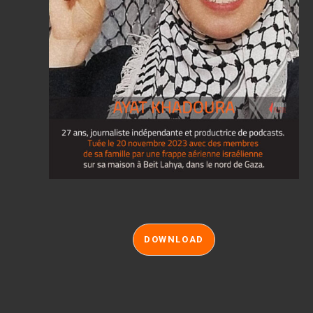
DOWNLOAD