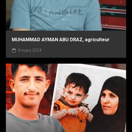
MUHAMMAD AYMAN ABU DRAZ, agriculteur
9 mars 2024