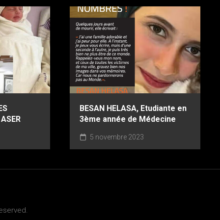
ES
BESAN HELASA, Etudiante en
 ASER
3ème année de Médecine
5 novembre 2023
Reserved.