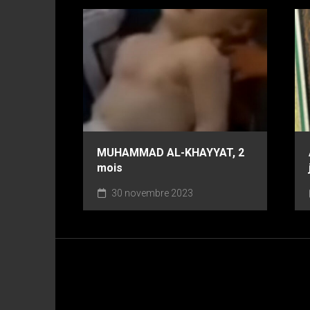
MUHAMMAD AL-KHAYYAT, 2
mois
30 novembre 2023