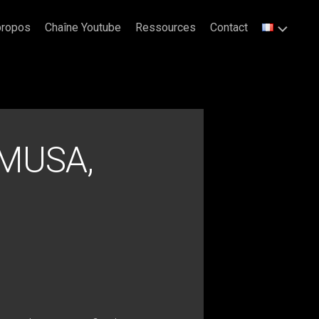
propos
Chaîne Youtube
Ressources
Contact
MUSA,