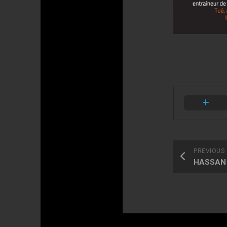
PREVIOUS