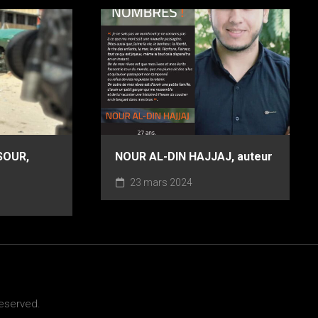
OUR,
NOUR AL-DIN HAJJAJ, auteur
23 mars 2024
Reserved.