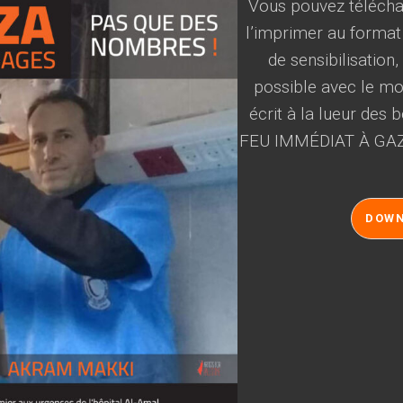
Vous pouvez téléchar
l’imprimer au format
de sensibilisation
possible avec le mot
écrit à la lueur des
FEU IMMÉDIAT À GAZ
DOW