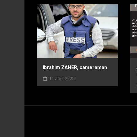
Ibrahim ZAHER, cameraman
11 août 2025