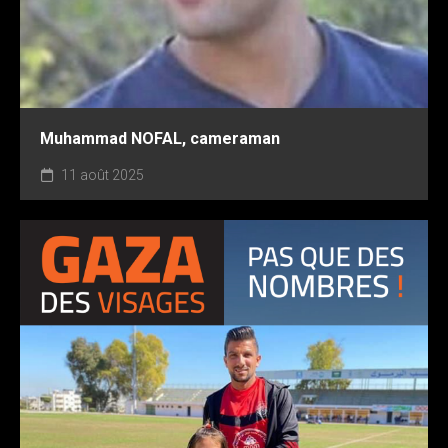
Muhammad NOFAL, cameraman
11 août 2025