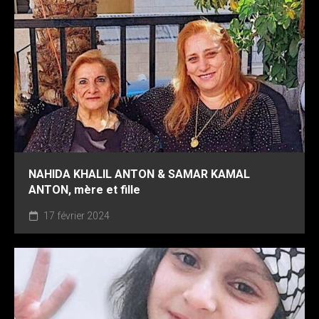
NAHIDA KHALIL ANTON & SAMAR KAMAL
ANTON, mère et fille
17 février 2024