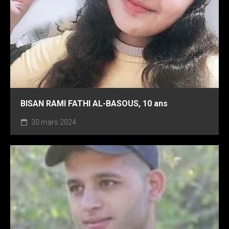
BISAN RAMI FATHI AL-BASOUS, 10 ans
30 mars 2024