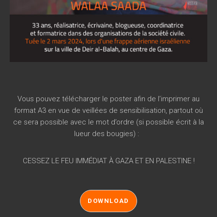
Vous pouvez télécharger le poster afin de l’imprimer au
format A3 en vue de veillées de sensibilisation, partout où
ce sera possible avec le mot d’ordre (si possible écrit à la
lueur des bougies) :
CESSEZ LE FEU IMMÉDIAT À GAZA ET EN PALESTINE !
DOWNLOAD