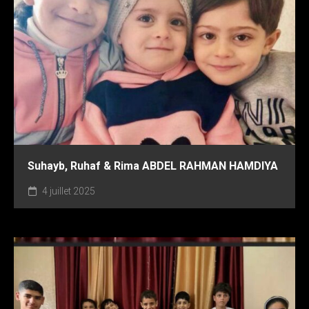
Suhayb, Ruhaf & Rima ABDEL RAHMAN HAMDIYA
4 juillet 2025