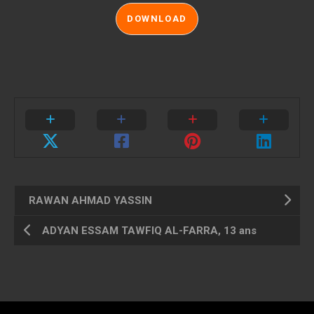
DOWNLOAD
RAWAN AHMAD YASSIN
ADYAN ESSAM TAWFIQ AL-FARRA, 13 ans