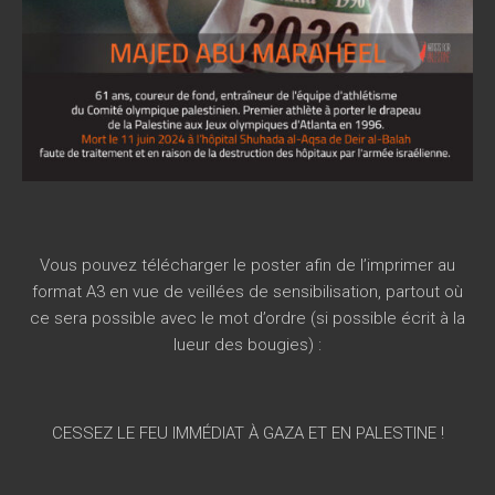
Vous pouvez télécharger le poster afin de l’imprimer au
format A3 en vue de veillées de sensibilisation, partout où
ce sera possible avec le mot d’ordre (si possible écrit à la
lueur des bougies) :
CESSEZ LE FEU IMMÉDIAT À GAZA ET EN PALESTINE !