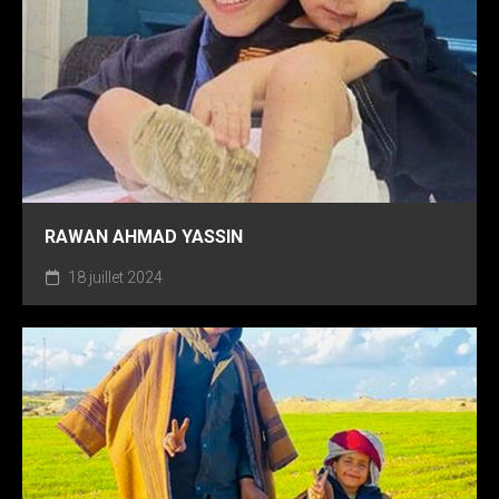
RAWAN AHMAD YASSIN
18 juillet 2024