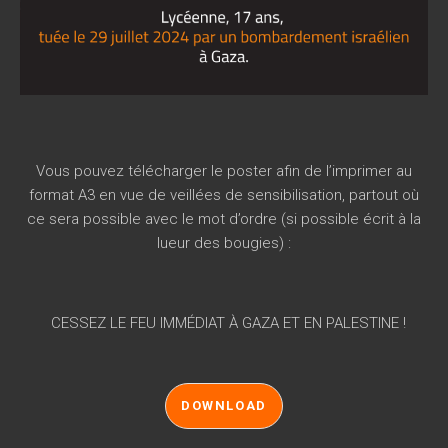
Vous pouvez télécharger le poster afin de l’imprimer au
format A3 en vue de veillées de sensibilisation, partout où
ce sera possible avec le mot d’ordre (si possible écrit à la
lueur des bougies) :
CESSEZ LE FEU IMMÉDIAT À GAZA ET EN PALESTINE !
DOWNLOAD