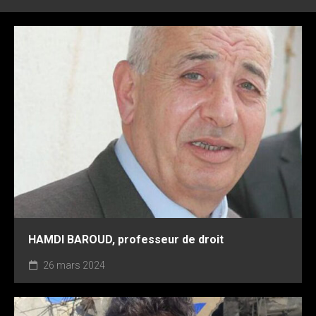
HAMDI BAROUD, professeur de droit
26 mars 2024