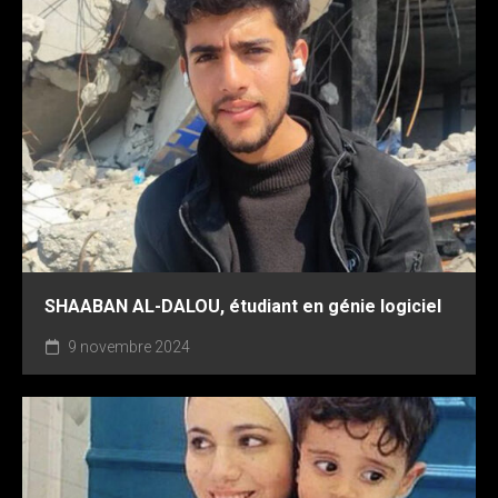
SHAABAN AL-DALOU, étudiant en génie logiciel
9 novembre 2024