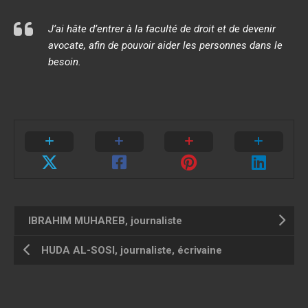
J’ai hâte d’entrer à la faculté de droit et de devenir
avocate, afin de pouvoir aider les personnes dans le
besoin.
IBRAHIM MUHAREB, journaliste
HUDA AL-SOSI, journaliste, écrivaine