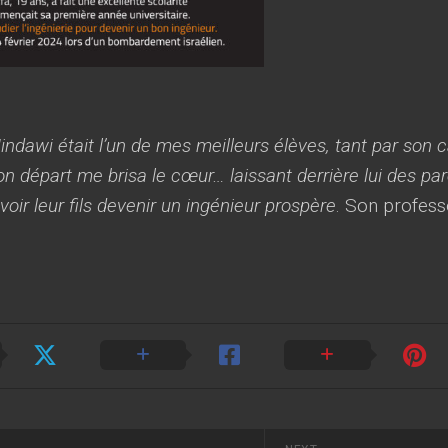
indawi était l’un de mes meilleurs élèves, tant par son 
 départ me brisa le cœur… laissant derrière lui des par
 voir leur fils devenir un ingénieur prospère
. Son profes