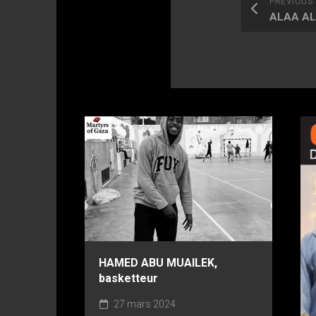
PREVIOUS
HAMED ABU MUAILEK,
basketteur
27 mars 2024