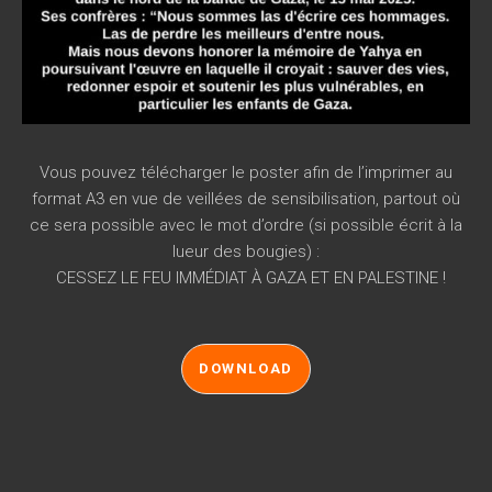
Vous pouvez télécharger le poster afin de l’imprimer au
format A3 en vue de veillées de sensibilisation, partout où
ce sera possible avec le mot d’ordre (si possible écrit à la
lueur des bougies) :
CESSEZ LE FEU IMMÉDIAT À GAZA ET EN PALESTINE !
DOWNLOAD