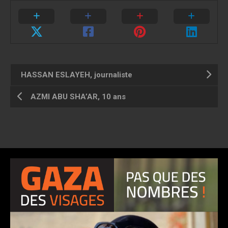
HASSAN ESLAYEH, journaliste
AZMI ABU SHA’AR, 10 ans