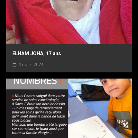
ELHAM JOHA, 17 ans
9 mars 2024