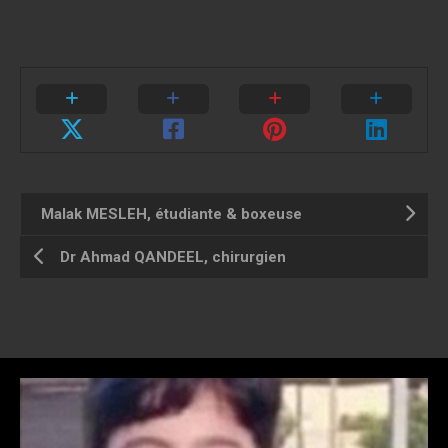
Malak MESLEH, étudiante & boxeuse
Dr Ahmad QANDEEL, chirurgien