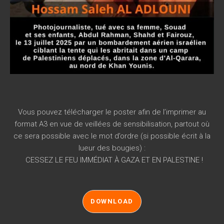
Vous pouvez télécharger le poster afin de l’imprimer au
format A3 en vue de veillées de sensibilisation, partout où
ce sera possible avec le mot d’ordre (si possible écrit à la
lueur des bougies) :
CESSEZ LE FEU IMMÉDIAT À GAZA ET EN PALESTINE !
DOWNLOAD