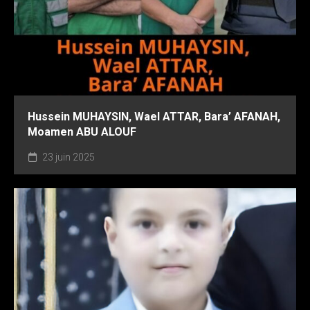
Hussein MUHAYSIN, Wael ATTAR, Bara’ AFANAH,
Moamen ABU ALOUF
23 juin 2025