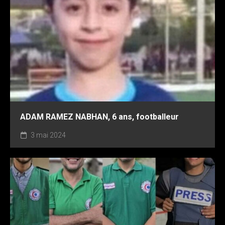
ADAM RAMEZ NABHAN, 6 ans, footballeur
3 mai 2024