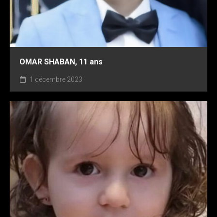
OMAR SHABAN, 11 ans
1 décembre 2023