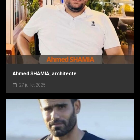
Ahmed SHAMIA, architecte
27 juillet 2025