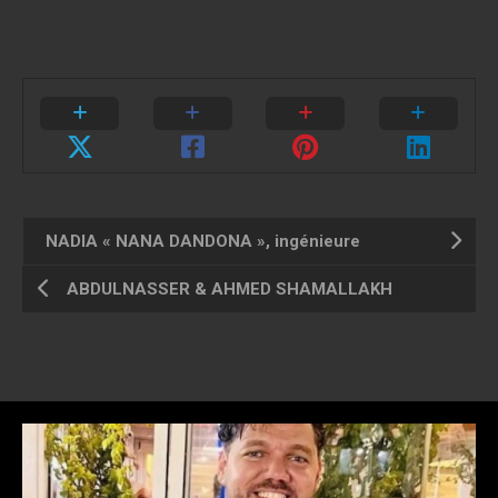
NADIA « NANA DANDONA », ingénieure
ABDULNASSER & AHMED SHAMALLAKH