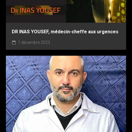
DR INAS YOUSEF, médecin-cheffe aux urgences
1 décembre 2023