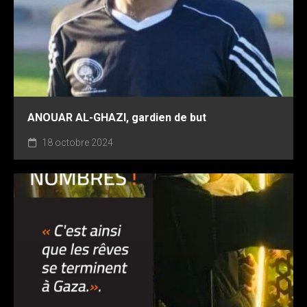
ANOUAR AL-GHAZI, gardien de but
18 octobre 2024