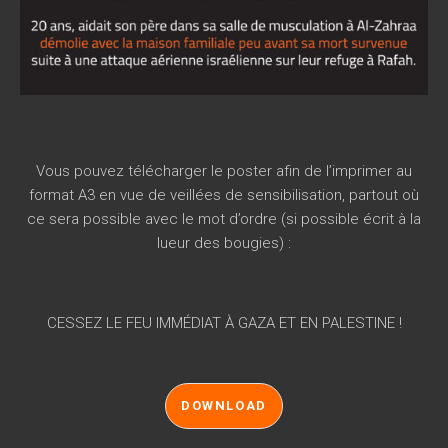
Vous pouvez télécharger le poster afin de l’imprimer au
format A3 en vue de veillées de sensibilisation, partout où
ce sera possible avec le mot d’ordre (si possible écrit à la
lueur des bougies) :
CESSEZ LE FEU IMMÉDIAT À GAZA ET EN PALESTINE !
DOWNLOAD