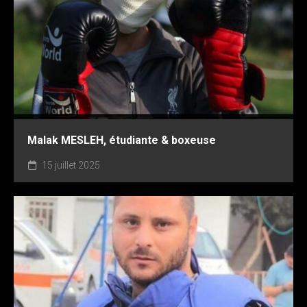
18 octobre 2024
Malak MESLEH, étudiante & boxeuse
15 juillet 2025