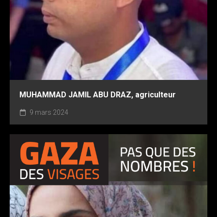
MUHAMMAD JAMIL ABU DRAZ, agriculteur
9 mars 2024