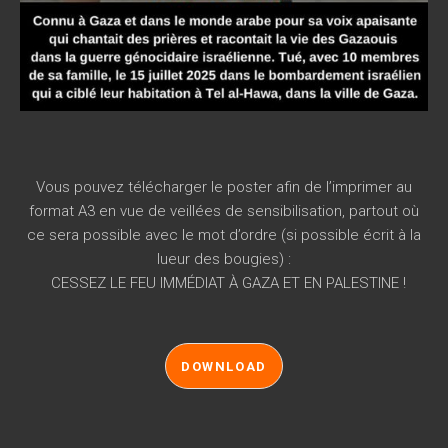
Vous pouvez télécharger le poster afin de l’imprimer au
format A3 en vue de veillées de sensibilisation, partout où
ce sera possible avec le mot d’ordre (si possible écrit à la
lueur des bougies) :
CESSEZ LE FEU IMMÉDIAT À GAZA ET EN PALESTINE !
DOWNLOAD