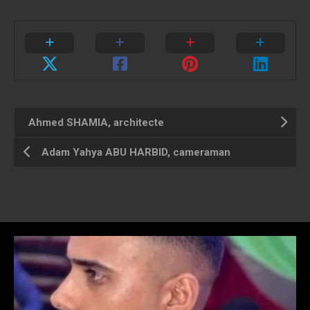
Ahmed SHAMIA, architecte
Adam Yahya ABU HARBID, cameraman