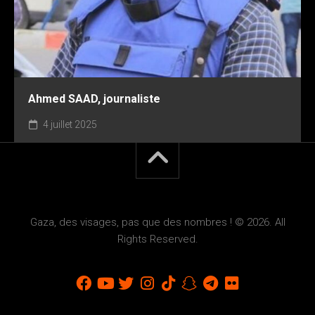
Ahmed SAAD, journaliste
4 juillet 2025
Gaza, des visages, pas que des nombres ! © 2026. All
Rights Reserved.