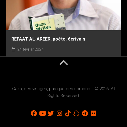
REFAAT AL-AREER, poète, écrivain
24 février 2024
Gaza, des visages, pas que des nombres ! © 2026. All
Rights Reserved.