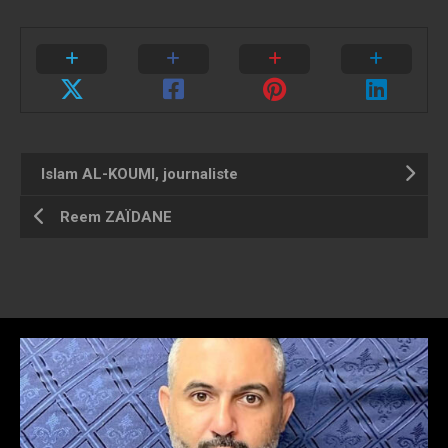
Islam AL-KOUMI, journaliste
Reem ZAÏDANE