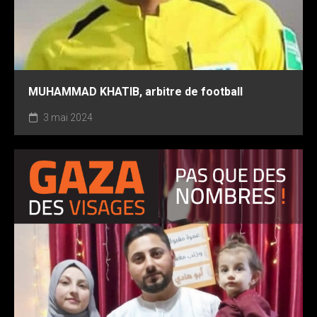
MUHAMMAD KHATIB, arbitre de football
3 mai 2024