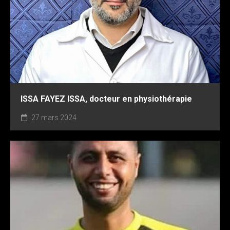
ISSA FAYEZ ISSA, docteur en physiothérapie
27 mars 2024