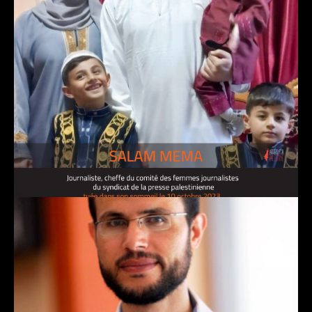
SALAM MEMA, journaliste
29 novembre 2023