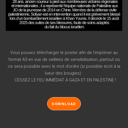
Vous pouvez télécharger le poster afin de l’imprimer au
format A3 en vue de veillées de sensibilisation, partout où
ce sera possible avec le mot d’ordre (si possible écrit à la
lueur des bougies) :
CESSEZ LE FEU IMMÉDIAT À GAZA ET EN PALESTINE !
DOWNLOAD