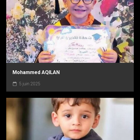
Mohammed AQILAN
5 juin 2025