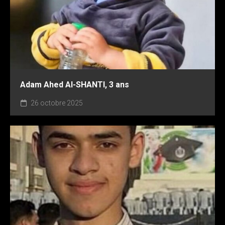
Adam Ahed Al-SHANTI, 3 ans
26 octobre 2025