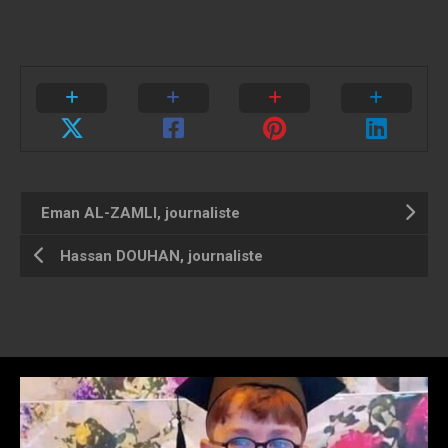
Eman AL-ZAMLI, journaliste
Hassan DOUHAN, journaliste