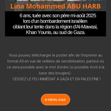
Vous pouvez télécharger le poster afin de l’imprimer au
format A3 en vue de veillées de sensibilisation, partout où
ce sera possible avec le mot d’ordre (si possible écrit à la
lueur des bougies) :
CESSEZ LE FEU IMMÉDIAT À GAZA ET EN PALESTINE !
DOWNLOAD