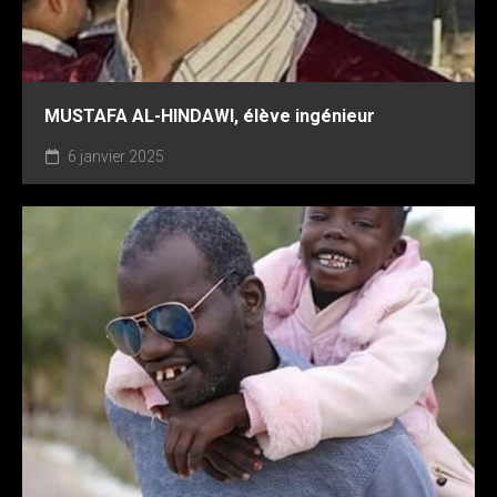
MUSTAFA AL-HINDAWI, élève ingénieur
6 janvier 2025