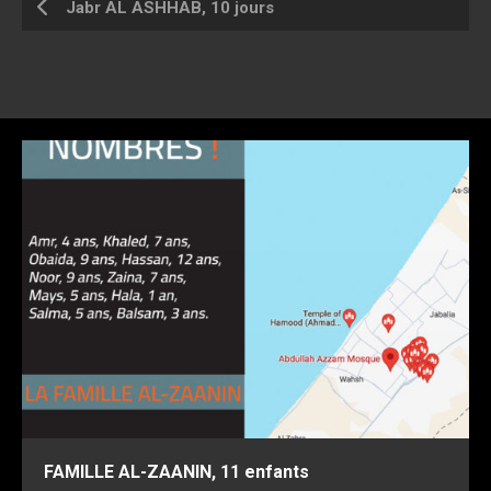
Jabr AL ASHHAB, 10 jours
FAMILLE AL-ZAANIN, 11 enfants