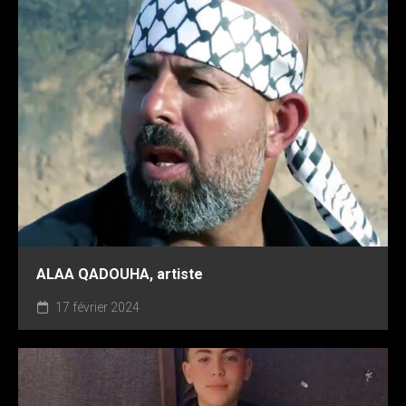
ALAA QADOUHA, artiste
17 février 2024