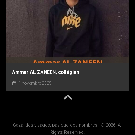
Ammar AL ZANEEN, collégien
1 novembre 2025
Gaza, des visages, pas que des nombres ! © 2026. All
Rights Reserved.