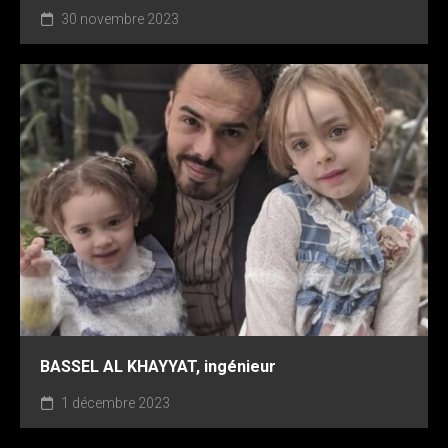
30 novembre 2023
BASSEL AL KHAYYAT, ingénieur
1 décembre 2023