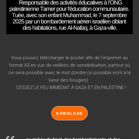
Vous pouvez télécharger le poster afin de l’imprimer au
format A3 en vue de veillées de sensibilisation, partout où
ce sera possible avec le mot d’ordre (si possible écrit à la
lueur des bougies) :
CESSEZ LE FEU IMMÉDIAT À GAZA ET EN PALESTINE !
DOWNLOAD