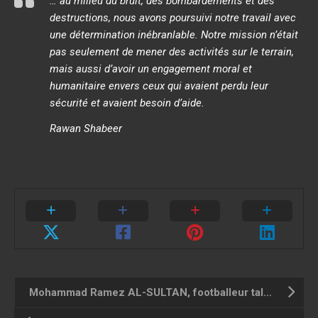
… au milieu du bruit, des bombardements et des
destructions, nous avons poursuivi notre travail avec
une détermination inébranlable. Notre mission n’était
pas seulement de mener des activités sur le terrain,
mais aussi d’avoir un engagement moral et
humanitaire envers ceux qui avaient perdu leur
sécurité et avaient besoin d’aide
.
Rawan Shabeer
Mohammad Ramez AL-SULTAN, footballeur talentueux