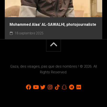
Mohammed Alaa’ AL-SAWALHI, photojournaliste
18 septembre 2025
Gaza, des visages, pas que des nombres ! © 2026. All
Rights Reserved.