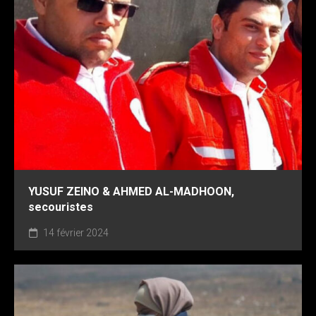
YUSUF ZEINO & AHMED AL-MADHOON,
secouristes
14 février 2024