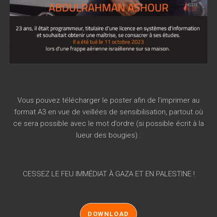
Vous pouvez télécharger le poster afin de l’imprimer au
format A3 en vue de veillées de sensibilisation, partout où
ce sera possible avec le mot d’ordre (si possible écrit à la
lueur des bougies) :
CESSEZ LE FEU IMMÉDIAT À GAZA ET EN PALESTINE !
DOWNLOAD