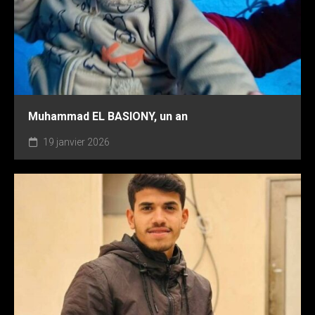
Muhammad EL BASIONY, un an
19 janvier 2026