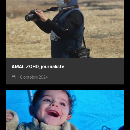
AMAL ZOHD, journaliste
18 octobre 2024