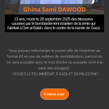
Vous pouvez télécharger le poster afin de l’imprimer au
format A3 en vue de veillées de sensibilisation, partout où
ce sera possible avec le mot d’ordre (si possible écrit à la
lueur des bougies) :
CESSEZ LE FEU IMMÉDIAT À GAZA ET EN PALESTINE !
DOWNLOAD