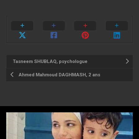
Tasneem SHUBLAQ, psychologue
Ahmed Mahmoud DAGHMASH, 2 ans