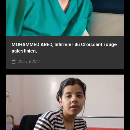
MOHAMMED ABED, Infirmier du Croissant rouge
palestinien,
23 avril 2024