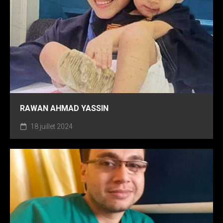
RAWAN AHMAD YASSIN
18 juillet 2024