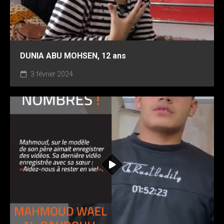
DUNIA ABU MOHSEN, 12 ans
3 février 2024