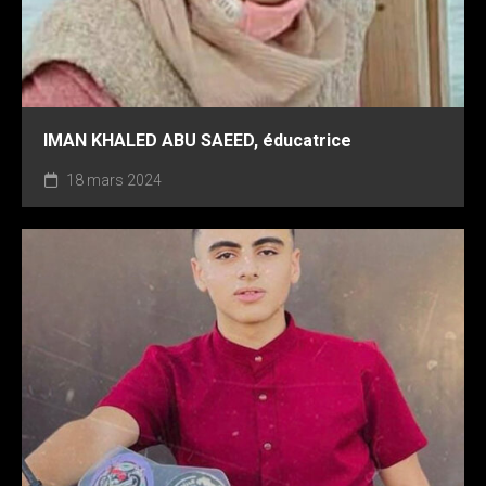
IMAN KHALED ABU SAEED, éducatrice
18 mars 2024