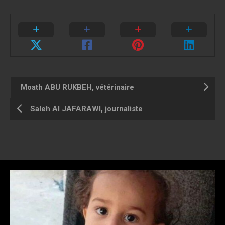
Moath ABU RUKBEH, vétérinaire
Saleh AI JAFARAWI, journaliste