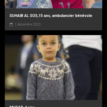
SUHAIB AL SOS,15 ans, ambulancier bénévole
1 décembre 2023