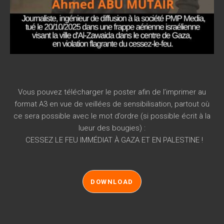
Vous pouvez télécharger le poster afin de l’imprimer au
format A3 en vue de veillées de sensibilisation, partout où
ce sera possible avec le mot d’ordre (si possible écrit à la
lueur des bougies) :
CESSEZ LE FEU IMMÉDIAT À GAZA ET EN PALESTINE !
DOWNLOAD