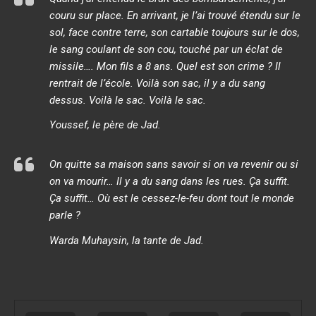
couru sur place. En arrivant, je l’ai trouvé étendu sur le
sol, face contre terre, son cartable toujours sur le dos,
le sang coulant de son cou, touché par un éclat de
missile…. Mon fils a 8 ans. Quel est son crime ? Il
rentrait de l’école. Voilà son sac, il y a du sang
dessus. Voilà le sac. Voilà le sac.
Youssef, le père de Jad.
On quitte sa maison sans savoir si on va revenir ou si
on va mourir… Il y a du sang dans les rues. Ça suffit.
Ça suffit… Où est le cessez-le-feu dont tout le monde
parle ?
Warda Muhaysin, la tante de Jad.