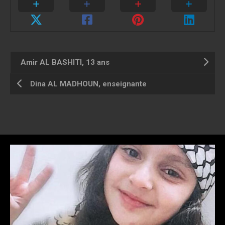
Amir AL BASHITI, 13 ans
Dina AL MADHOUN, enseignante