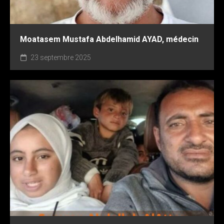
Moatasem Mustafa Abdelhamid AYAD, médecin
23 septembre 2025