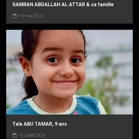
SAMRAN ABDALLAH AL ATTAR & sa famille
19 mai 2025
Tala ABU TAMAR, 9 ans
15 juillet 2026