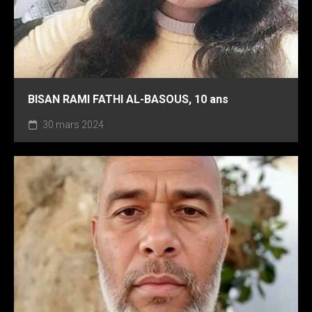
BISAN RAMI FATHI AL-BASOUS, 10 ans
30 mars 2024