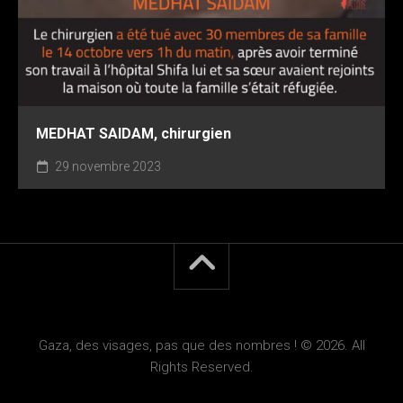
MEDHAT SAIDAM, chirurgien
29 novembre 2023
Gaza, des visages, pas que des nombres ! © 2026. All
Rights Reserved.