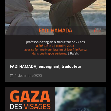
FADI HAMADA, enseignant, traducteur
1 décembre 2023