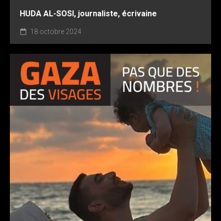
HUDA AL-SOSI, journaliste, écrivaine
18 octobre 2024