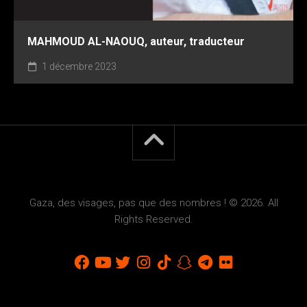
MAHMOUD AL-NAOUQ, auteur, traducteur
1 décembre 2023
Gaza, des visages, pas que des nombres ! © 2026. All
Rights Reserved.