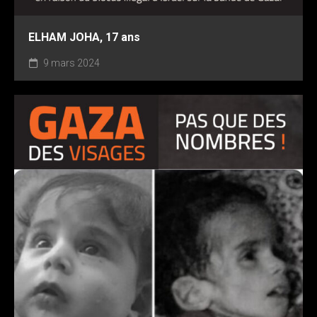
ELHAM JOHA, 17 ans
9 mars 2024