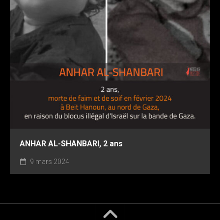
ANHAR AL-SHANBARI, 2 ans
9 mars 2024