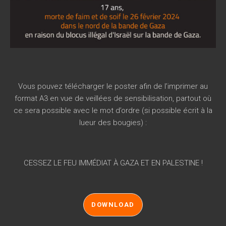
Vous pouvez télécharger le poster afin de l’imprimer au
format A3 en vue de veillées de sensibilisation, partout où
ce sera possible avec le mot d’ordre (si possible écrit à la
lueur des bougies) :
CESSEZ LE FEU IMMÉDIAT À GAZA ET EN PALESTINE !
DOWNLOAD