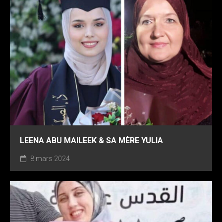
LEENA ABU MAILEEK & SA MÈRE YULIA
8 mars 2024