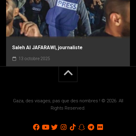
Saleh AI JAFARAWI, journaliste
13 octobre 2025
Gaza, des visages, pas que des nombres ! © 2026. All
Rights Reserved.