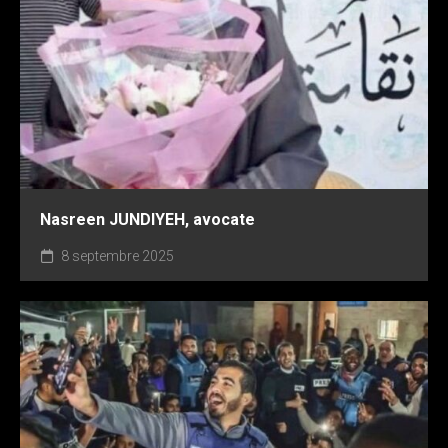
Nasreen JUNDIYEH, avocate
8 septembre 2025